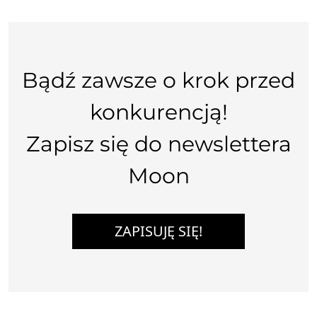
Bądź zawsze o krok przed
konkurencją!
Zapisz się do newslettera
Moon
ZAPISUJĘ SIĘ!