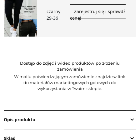
czarny
Zarejestruj się i sprawdź
29-36
cenę!
Dostęp do zdjęć i wideo produktów po złożeniu
zamówienia
W mailu potwierdzającym zamówienie znajdziesz link
do materiałów marketingowych gotowych do
wykorzystania w Twoim sklepie.
Opis produktu
Skład