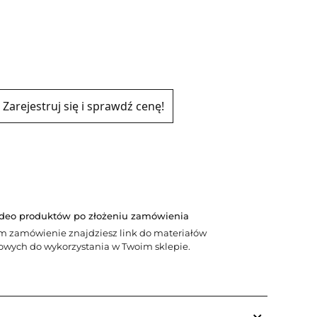
Zarejestruj się i sprawdź cenę!
ideo produktów po złożeniu zamówienia
m zamówienie znajdziesz link do materiałów
wych do wykorzystania w Twoim sklepie.