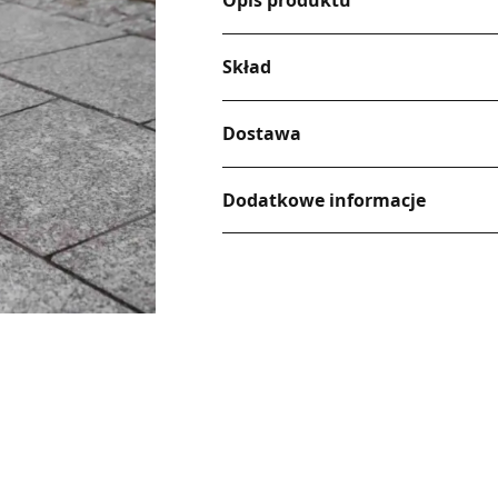
Opis produktu
Skład
Dostawa
Dodatkowe informacje