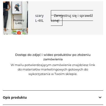
szary
Zarejestruj się i sprawdź
L-4XL
cenę!
Dostęp do zdjęć i wideo produktów po złożeniu
zamówienia
W mailu potwierdzającym zamówienie znajdziesz link
do materiałów marketingowych gotowych do
wykorzystania w Twoim sklepie.
Opis produktu