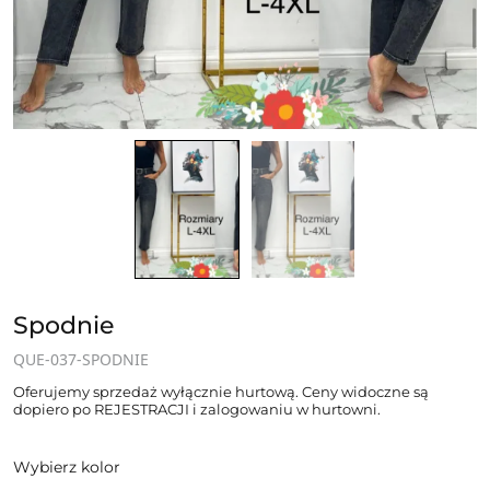
Spodnie
QUE-037-SPODNIE
Oferujemy sprzedaż wyłącznie hurtową. Ceny widoczne są
dopiero po REJESTRACJI i zalogowaniu w hurtowni.
Wybierz kolor