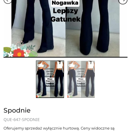
Spodnie
QUE-647-SPODNIE
Oferujemy sprzedaż wyłącznie hurtową. Ceny widoczne są