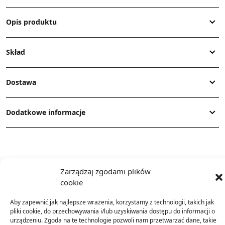
Opis produktu
Skład
Dostawa
Dodatkowe informacje
Zarządzaj zgodami plików
cookie
TO SIĘ TERAZ SPRZEDAJE
Aby zapewnić jak najlepsze wrażenia, korzystamy z technologii, takich jak
pliki cookie, do przechowywania i/lub uzyskiwania dostępu do informacji o
urządzeniu. Zgoda na te technologie pozwoli nam przetwarzać dane, takie