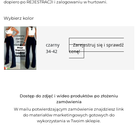
dopiero po REJESTRACJI i zalogowaniu w hurtowni.
Wybierz kolor
czarny
Zarejestruj się i sprawdź
34-42
cenę!
Dostęp do zdjęć i wideo produktów po złożeniu
zamówienia
W mailu potwierdzającym zamówienie znajdziesz link
do materiałów marketingowych gotowych do
wykorzystania w Twoim sklepie.