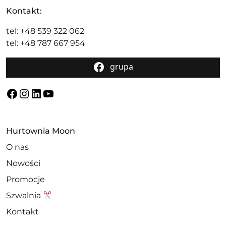
Kontakt:
tel: +48 539 322 062
tel: +48 787 667 954
grupa
Facebook
Instagram
LinkedIn
YouTube
Hurtownia Moon
O nas
Nowości
Promocje
Szwalnia
Kontakt