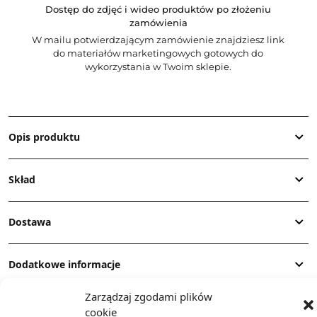
Dostęp do zdjęć i wideo produktów po złożeniu
zamówienia
W mailu potwierdzającym zamówienie znajdziesz link
do materiałów marketingowych gotowych do
wykorzystania w Twoim sklepie.
Opis produktu
Skład
Dostawa
Dodatkowe informacje
Zarządzaj zgodami plików
cookie