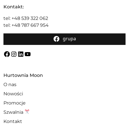
Kontakt:
tel: +48 539 322 062
tel: +48 787 667 954
grupa
Facebook
Instagram
LinkedIn
YouTube
Hurtownia Moon
O nas
Nowości
Promocje
Szwalnia
Kontakt