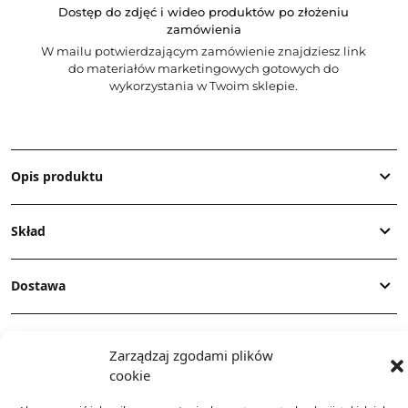
Dostęp do zdjęć i wideo produktów po złożeniu
zamówienia
W mailu potwierdzającym zamówienie znajdziesz link
do materiałów marketingowych gotowych do
wykorzystania w Twoim sklepie.
Opis produktu
Skład
Dostawa
Dodatkowe informacje
Zarządzaj zgodami plików
cookie