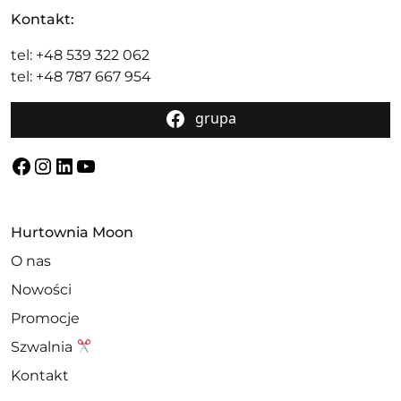
Kontakt:
tel: +48 539 322 062
tel: +48 787 667 954
grupa
Facebook
Instagram
LinkedIn
YouTube
Hurtownia Moon
O nas
Nowości
Promocje
Szwalnia
Kontakt