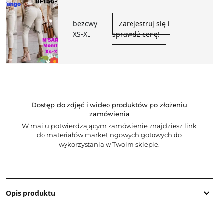
bezowy
Zarejestruj się i
XS-XL
sprawdź cenę!
Dostęp do zdjęć i wideo produktów po złożeniu
zamówienia
W mailu potwierdzającym zamówienie znajdziesz link
do materiałów marketingowych gotowych do
wykorzystania w Twoim sklepie.
Opis produktu