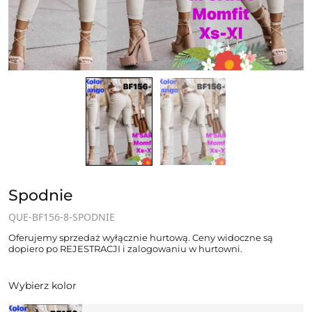
Spodnie
QUE-BF156-8-SPODNIE
Oferujemy sprzedaż wyłącznie hurtową. Ceny widoczne są
dopiero po REJESTRACJI i zalogowaniu w hurtowni.
Wybierz kolor