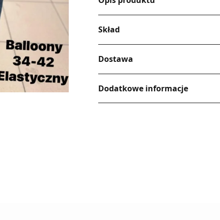
Opis produktu
Skład
Dostawa
Dodatkowe informacje