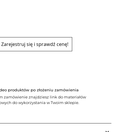
Zarejestruj się i sprawdź cenę!
ideo produktów po złożeniu zamówienia
m zamówienie znajdziesz link do materiałów
wych do wykorzystania w Twoim sklepie.