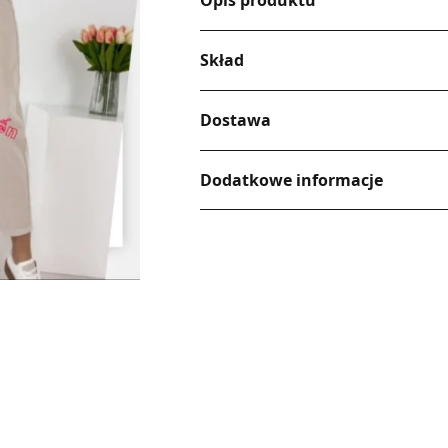
Opis produktu
Skład
Dostawa
Dodatkowe informacje