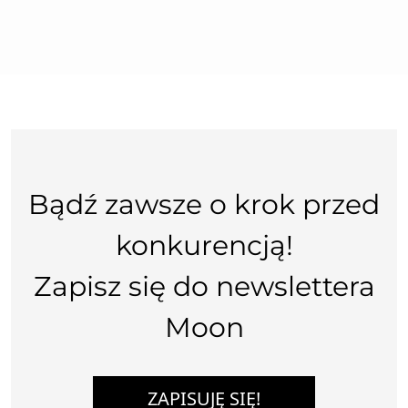
Bądź zawsze o krok przed
konkurencją!
Zapisz się do newslettera
Moon
ZAPISUJĘ SIĘ!