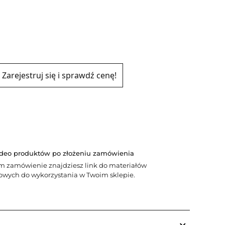
Zarejestruj się i sprawdź cenę!
ideo produktów po złożeniu zamówienia
m zamówienie znajdziesz link do materiałów
wych do wykorzystania w Twoim sklepie.