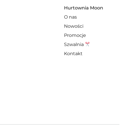
Hurtownia Moon
O nas
Nowości
Promocje
Szwalnia
Kontakt