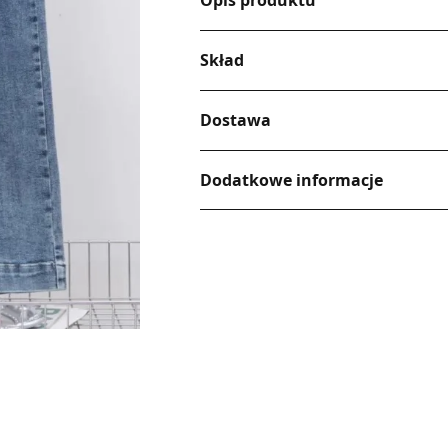
Opis produktu
Skład
Dostawa
Dodatkowe informacje