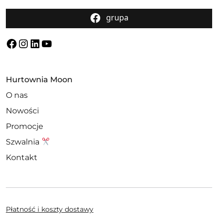
grupa
Facebook
Instagram
LinkedIn
YouTube
Hurtownia Moon
O nas
Nowości
Promocje
Szwalnia
Kontakt
Płatność i koszty dostawy