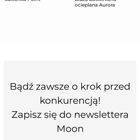
ocieplana Aurora
Bądź zawsze o krok przed
konkurencją!
Zapisz się do newslettera
Moon