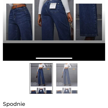
Spodnie