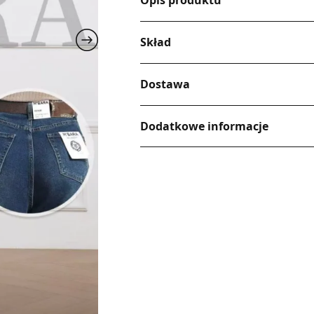
Opis produktu
Skład
Dostawa
Dodatkowe informacje