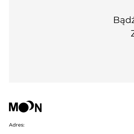
Bądź
Adres: