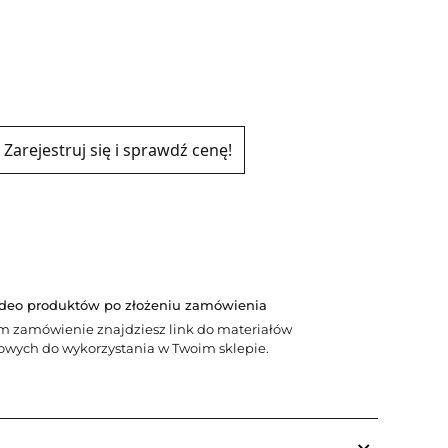
Zarejestruj się i sprawdź cenę!
ideo produktów po złożeniu zamówienia
m zamówienie znajdziesz link do materiałów
wych do wykorzystania w Twoim sklepie.