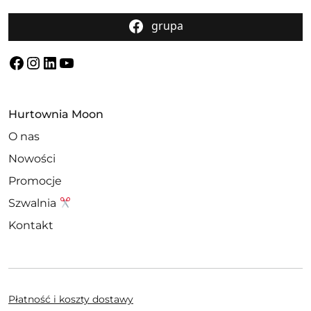
grupa
Facebook
Instagram
LinkedIn
YouTube
Hurtownia Moon
O nas
Nowości
Promocje
Szwalnia
Kontakt
Płatność i koszty dostawy