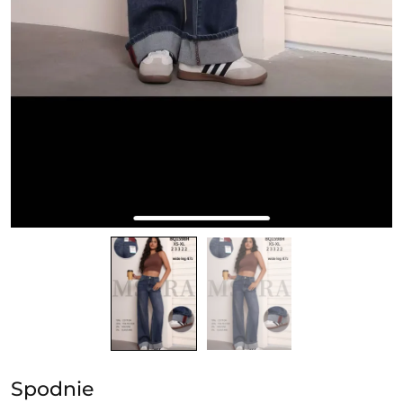
Spodnie