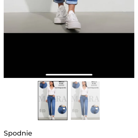
Spodnie