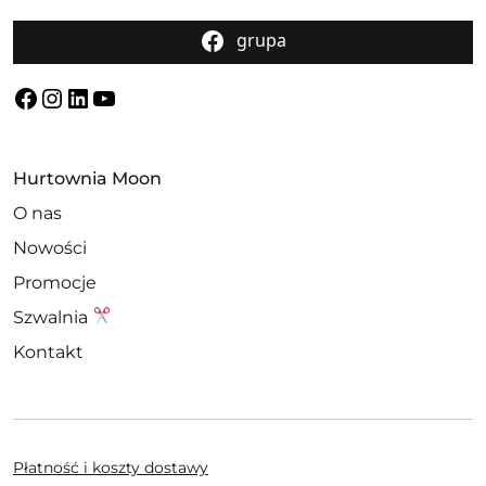
grupa
Facebook
Instagram
LinkedIn
YouTube
Hurtownia Moon
O nas
Nowości
Promocje
Szwalnia
Kontakt
Płatność i koszty dostawy