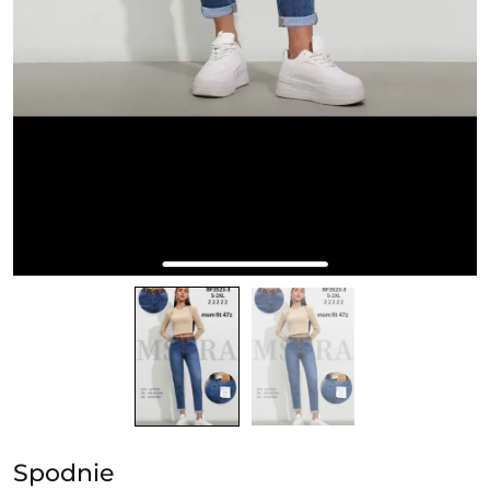
Spodnie