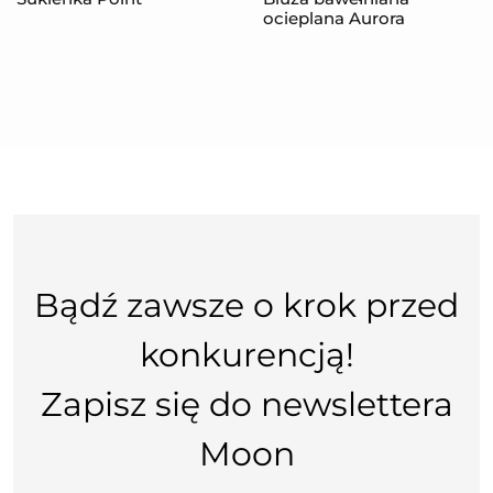
ocieplana Aurora
Bądź zawsze o krok przed
konkurencją!
Zapisz się do newslettera
Moon