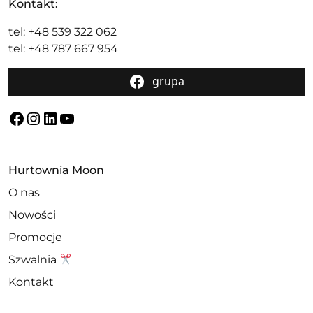
Kontakt:
tel: +48 539 322 062
tel: +48 787 667 954
grupa
Facebook
Instagram
LinkedIn
YouTube
Hurtownia Moon
O nas
Nowości
Promocje
Szwalnia
Kontakt