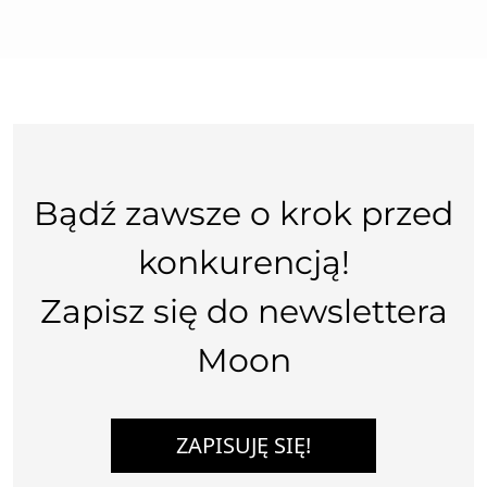
Bądź zawsze o krok przed
konkurencją!
Zapisz się do newslettera
Moon
ZAPISUJĘ SIĘ!