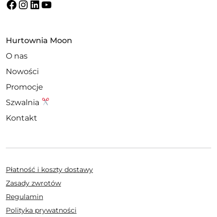
Facebook
Instagram
LinkedIn
YouTube
Hurtownia Moon
O nas
Nowości
Promocje
Szwalnia
Kontakt
Płatność i koszty dostawy
Zasady zwrotów
Regulamin
Polityka prywatności