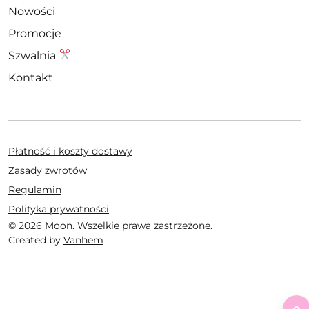
Nowości
Promocje
Szwalnia
Kontakt
Płatność i koszty dostawy
Zasady zwrotów
Regulamin
Polityka prywatności
© 2026 Moon. Wszelkie prawa zastrzeżone.
Created by
Vanhem
T