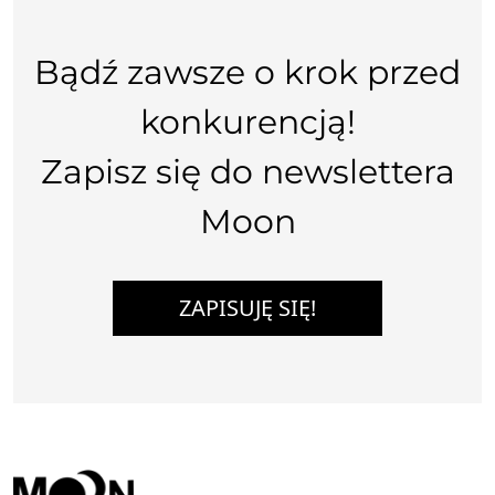
Bądź zawsze o krok przed
konkurencją!
Zapisz się do newslettera
Moon
ZAPISUJĘ SIĘ!