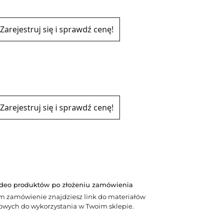
Zarejestruj się i sprawdź cenę!
Zarejestruj się i sprawdź cenę!
ideo produktów po złożeniu zamówienia
m zamówienie znajdziesz link do materiałów
wych do wykorzystania w Twoim sklepie.