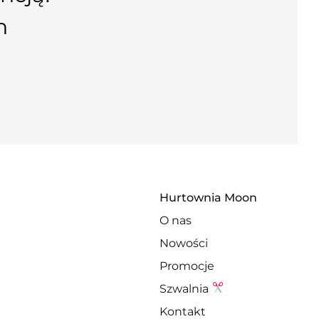
n
Hurtownia Moon
O nas
Nowości
Promocje
Szwalnia
Kontakt