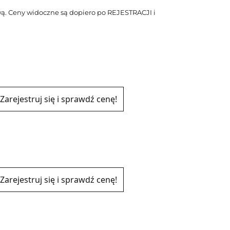
ą. Ceny widoczne są dopiero po REJESTRACJI i
Zarejestruj się i sprawdź cenę!
Zarejestruj się i sprawdź cenę!