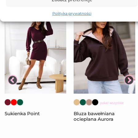
Polityka prywatności
pokaż wszystkie
Sukienka Point
Bluza bawełniana
ocieplana Aurora