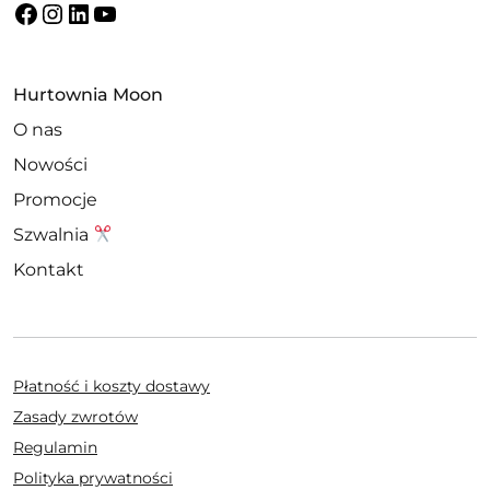
Facebook
Instagram
LinkedIn
YouTube
Hurtownia Moon
O nas
Nowości
Promocje
Szwalnia
Kontakt
Płatność i koszty dostawy
Zasady zwrotów
Regulamin
Polityka prywatności