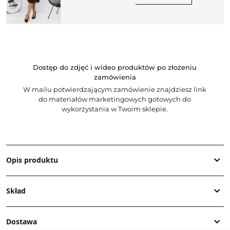
Dostęp do zdjęć i wideo produktów po złożeniu
zamówienia
W mailu potwierdzającym zamówienie znajdziesz link
do materiałów marketingowych gotowych do
wykorzystania w Twoim sklepie.
Opis produktu
Skład
Dostawa