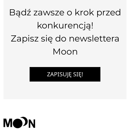
Bądź zawsze o krok przed
konkurencją!
Zapisz się do newslettera
Moon
ZAPISUJĘ SIĘ!