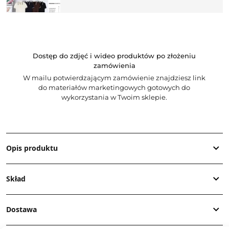
Dostęp do zdjęć i wideo produktów po złożeniu
zamówienia
W mailu potwierdzającym zamówienie znajdziesz link
do materiałów marketingowych gotowych do
wykorzystania w Twoim sklepie.
Opis produktu
Skład
Dostawa