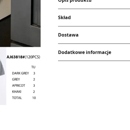
Opis produktu
Skład
Dostawa
Dodatkowe informacje