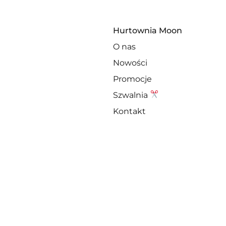
Hurtownia Moon
O nas
Nowości
Promocje
Szwalnia
Kontakt