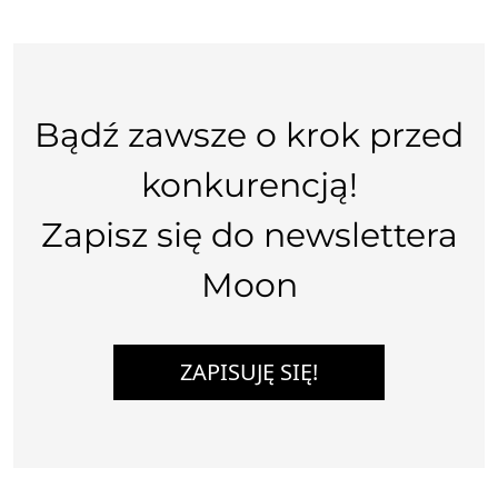
Bądź zawsze o krok przed
konkurencją!
Zapisz się do newslettera
Moon
ZAPISUJĘ SIĘ!