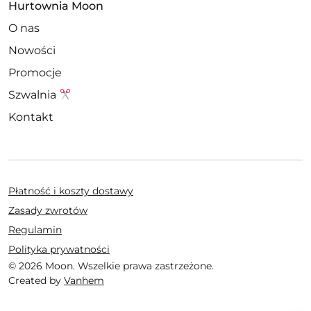
Hurtownia Moon
O nas
Nowości
Promocje
Szwalnia
Kontakt
Płatność i koszty dostawy
Zasady zwrotów
Regulamin
Polityka prywatności
© 2026 Moon. Wszelkie prawa zastrzeżone.
Created by
Vanhem