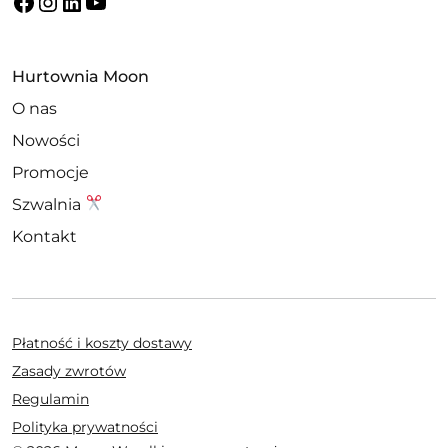
Facebook
Instagram
LinkedIn
YouTube
Hurtownia Moon
O nas
Nowości
Promocje
Szwalnia
Kontakt
Płatność i koszty dostawy
Zasady zwrotów
Regulamin
Polityka prywatności