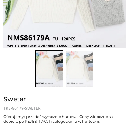
Sweter
TRE-86179-SWETER
Oferujemy sprzedaż wyłącznie hurtową. Ceny widoczne są
dopiero po REJESTRACJI i zalogowaniu w hurtowni.