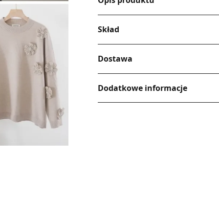
Opis produktu
Skład
Dostawa
Dodatkowe informacje