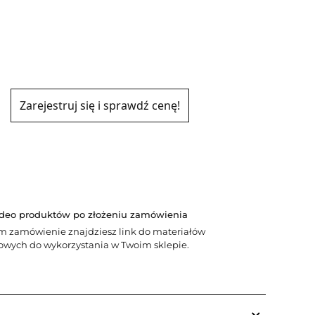
Zarejestruj się i sprawdź cenę!
ideo produktów po złożeniu zamówienia
m zamówienie znajdziesz link do materiałów
wych do wykorzystania w Twoim sklepie.