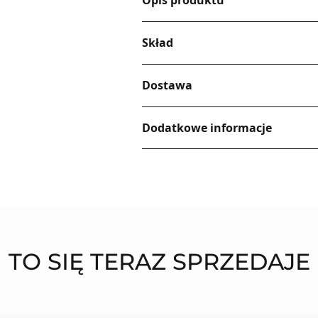
Opis produktu
Skład
Dostawa
Dodatkowe informacje
TO SIĘ TERAZ SPRZEDAJE