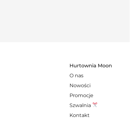
Hurtownia Moon
O nas
Nowości
Promocje
Szwalnia
Kontakt