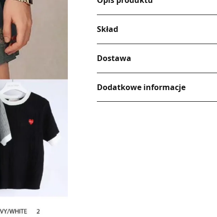
Opis produktu
Skład
Dostawa
Dodatkowe informacje