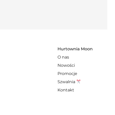
Hurtownia Moon
O nas
Nowości
Promocje
Szwalnia
Kontakt