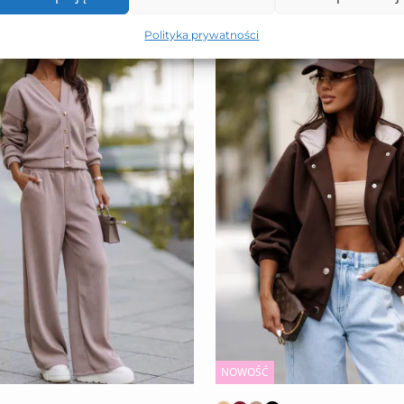
Polityka prywatności
NOWOŚĆ