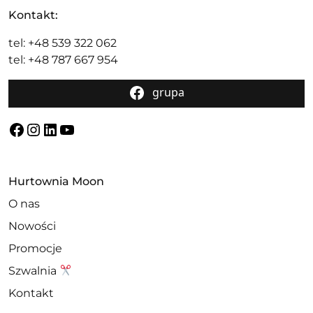
Kontakt:
tel: +48 539 322 062
tel: +48 787 667 954
grupa
Facebook
Instagram
LinkedIn
YouTube
Hurtownia Moon
O nas
Nowości
Promocje
Szwalnia
Kontakt