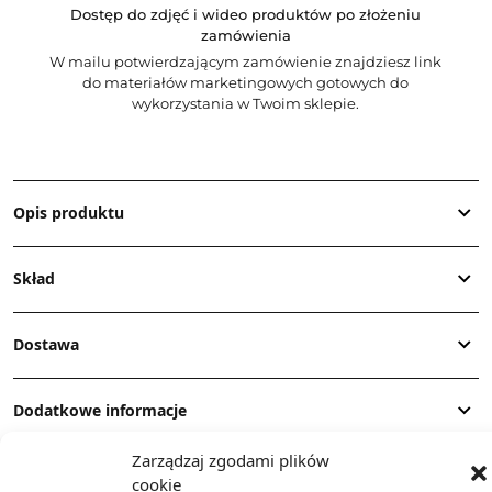
Dostęp do zdjęć i wideo produktów po złożeniu
zamówienia
W mailu potwierdzającym zamówienie znajdziesz link
do materiałów marketingowych gotowych do
wykorzystania w Twoim sklepie.
Opis produktu
Skład
Dostawa
Dodatkowe informacje
Zarządzaj zgodami plików
cookie