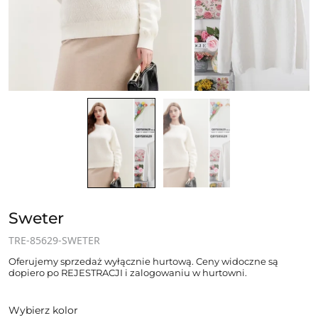
Sweter
TRE-85629-SWETER
Oferujemy sprzedaż wyłącznie hurtową. Ceny widoczne są
dopiero po REJESTRACJI i zalogowaniu w hurtowni.
Wybierz kolor