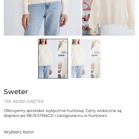
Sweter
TRE-86380-SWETER
Oferujemy sprzedaż wyłącznie hurtową. Ceny widoczne są
dopiero po REJESTRACJI i zalogowaniu w hurtowni.
Wybierz kolor