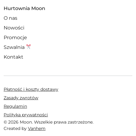
Hurtownia Moon
O nas
Nowości
Promocje
Szwalnia
Kontakt
Płatność i koszty dostawy
Zasady zwrotów
Regulamin
Polityka prywatności
© 2026 Moon. Wszelkie prawa zastrzeżone.
Created by
Vanhem