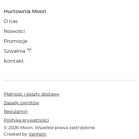
Hurtownia Moon
O nas
Nowości
Promocje
Szwalnia
Kontakt
Płatność i koszty dostawy
Zasady zwrotów
Regulamin
Polityka prywatności
© 2026 Moon. Wszelkie prawa zastrzeżone.
Created by
Vanhem