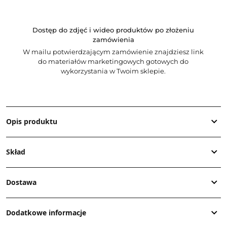
Dostęp do zdjęć i wideo produktów po złożeniu
zamówienia
W mailu potwierdzającym zamówienie znajdziesz link
do materiałów marketingowych gotowych do
wykorzystania w Twoim sklepie.
Opis produktu
Skład
Dostawa
Dodatkowe informacje