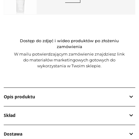
Dostęp do zdjęć i wideo produktów po złożeniu
zamówienia
W mailu potwierdzającym zamówienie znajdziesz link
do materiałów marketingowych gotowych do
wykorzystania w Twoim sklepie.
Opis produktu
Skład
Dostawa