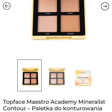
Topface Maestro Academy Mineralist
Contour – Paletka do konturowania