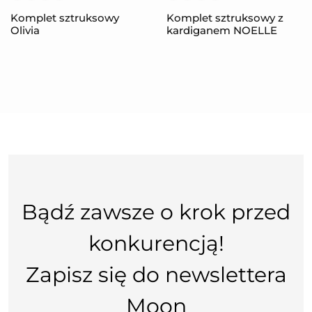
Komplet sztruksowy
Komplet sztruksowy z
Olivia
kardiganem NOELLE
Bądź zawsze o krok przed
konkurencją!
Zapisz się do newslettera
Moon