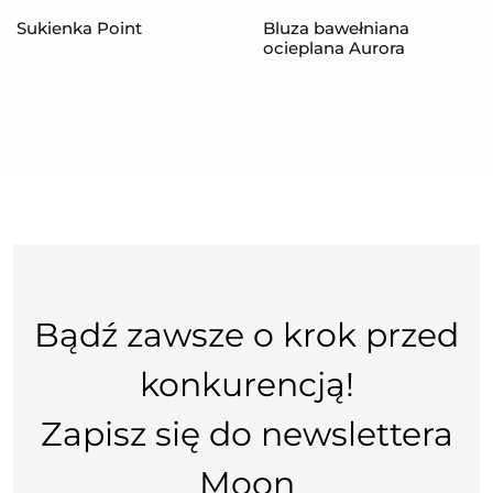
Sukienka Point
Bluza bawełniana
ocieplana Aurora
Bądź zawsze o krok przed
konkurencją!
Zapisz się do newslettera
Moon