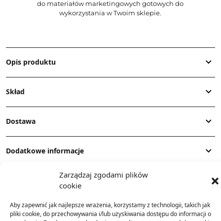
do materiałów marketingowych gotowych do
wykorzystania w Twoim sklepie.
Opis produktu
Skład
Dostawa
Dodatkowe informacje
Zarządzaj zgodami plików
cookie
Aby zapewnić jak najlepsze wrażenia, korzystamy z technologii, takich jak
pliki cookie, do przechowywania i/lub uzyskiwania dostępu do informacji o