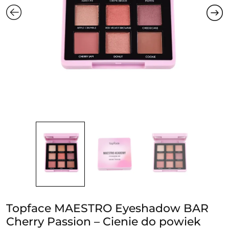
Topface MAESTRO Eyeshadow BAR
Cherry Passion – Cienie do powiek