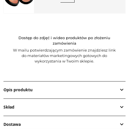
Dostęp do zdjęć i wideo produktów po złożeniu
zamówienia
W mailu potwierdzającym zamówienie znajdziesz link
do materiałów marketingowych gotowych do
wykorzystania w Twoim sklepie.
Opis produktu
Skład
Dostawa