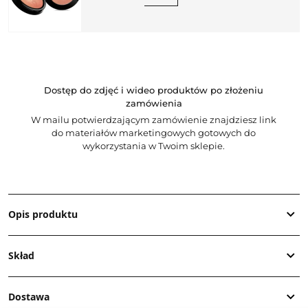
Dostęp do zdjęć i wideo produktów po złożeniu
zamówienia
W mailu potwierdzającym zamówienie znajdziesz link
do materiałów marketingowych gotowych do
wykorzystania w Twoim sklepie.
Opis produktu
Skład
Dostawa