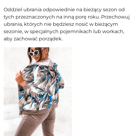
Oddziel ubrania odpowiednie na bieżący sezon od
tych przeznaczonych na inną porę roku. Przechowuj
ubrania, których nie będziesz nosić w bieżącym
sezonie, w specjalnych pojemnikach lub workach,
aby zachować porządek.