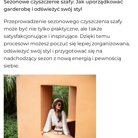
Sezonowe czyszczenie szafy: Jak uporządkować
garderobę i odświeżyć swój styl
Przeprowadzenie sezonowego czyszczenia szafy
może być nie tylko praktyczne, ale także
satysfakcjonujące i inspirujące. Dzięki temu
procesowi możesz poczuć się lepiej zorganizowana,
odświeżyć swój styl i przygotować się na
nadchodzący sezon z nową energią i pewnością
siebie.