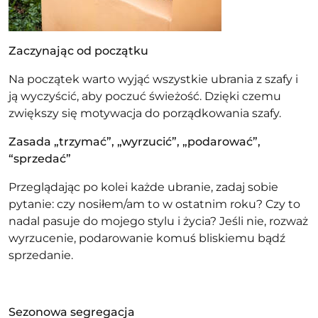
Zaczynając od początku
Na początek warto wyjąć wszystkie ubrania z szafy i
ją wyczyścić, aby poczuć świeżość. Dzięki czemu
zwiększy się motywacja do porządkowania szafy.
Zasada „trzymać”, „wyrzucić”, „podarować”,
“sprzedać”
Przeglądając po kolei każde ubranie, zadaj sobie
pytanie: czy nosiłem/am to w ostatnim roku? Czy to
nadal pasuje do mojego stylu i życia? Jeśli nie, rozważ
wyrzucenie, podarowanie komuś bliskiemu bądź
sprzedanie.
Sezonowa segregacja