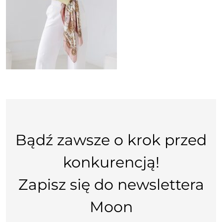
Bądź zawsze o krok przed
konkurencją!
Zapisz się do newslettera
Moon