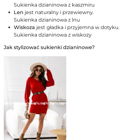
Sukienka dzianinowa z kaszmiru
Len
jest naturalny i przewiewny.
Sukienka dzianinowa z lnu
Wiskoza
jest gładka i przyjemna w dotyku.
Sukienka dzianinowa z wiskozy
Jak stylizować sukienki dzianinowe?