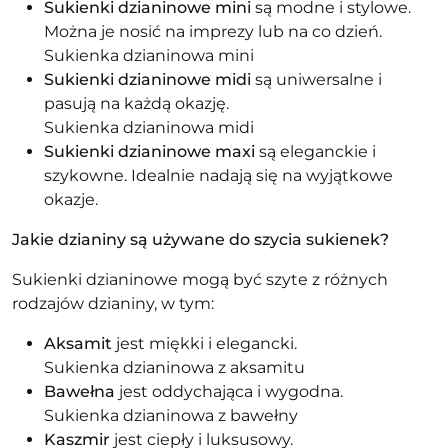
Sukienki dzianinowe mini
są modne i stylowe.
Można je nosić na imprezy lub na co dzień.
Sukienka dzianinowa mini
Sukienki dzianinowe midi
są uniwersalne i
pasują na każdą okazję.
Sukienka dzianinowa midi
Sukienki dzianinowe maxi
są eleganckie i
szykowne. Idealnie nadają się na wyjątkowe
okazje.
Jakie dzianiny są używane do szycia sukienek?
Sukienki dzianinowe mogą być szyte z różnych
rodzajów dzianiny, w tym:
Aksamit
jest miękki i elegancki.
Sukienka dzianinowa z aksamitu
Bawełna
jest oddychająca i wygodna.
Sukienka dzianinowa z bawełny
Kaszmir
jest ciepły i luksusowy.