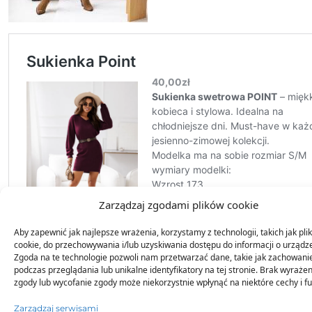
Zarządzaj zgodami plików cookie
Aby zapewnić jak najlepsze wrażenia, korzystamy z technologii, takich jak plik
cookie, do przechowywania i/lub uzyskiwania dostępu do informacji o urządz
Zgoda na te technologie pozwoli nam przetwarzać dane, takie jak zachowani
podczas przeglądania lub unikalne identyfikatory na tej stronie. Brak wyrażen
zgody lub wycofanie zgody może niekorzystnie wpłynąć na niektóre cechy i fu
Zarządzaj serwisami