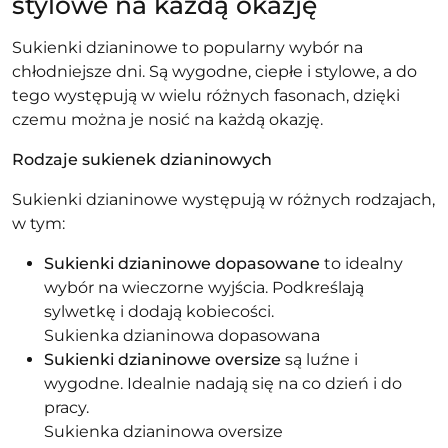
stylowe na każdą okazję
Sukienki dzianinowe to popularny wybór na
chłodniejsze dni. Są wygodne, ciepłe i stylowe, a do
tego występują w wielu różnych fasonach, dzięki
czemu można je nosić na każdą okazję.
Rodzaje sukienek dzianinowych
Sukienki dzianinowe występują w różnych rodzajach,
w tym:
Sukienki dzianinowe dopasowane
to idealny
wybór na wieczorne wyjścia. Podkreślają
sylwetkę i dodają kobiecości.
Sukienka dzianinowa dopasowana
Sukienki dzianinowe oversize
są luźne i
wygodne. Idealnie nadają się na co dzień i do
pracy.
Sukienka dzianinowa oversize