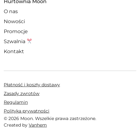
Hurtownia Moon
O nas
Nowości
Promocje
Szwalnia
Kontakt
Płatność i koszty dostawy
Zasady zwrotów
Regulamin
Polityka prywatności
© 2026 Moon. Wszelkie prawa zastrzeżone.
Created by
Vanhem