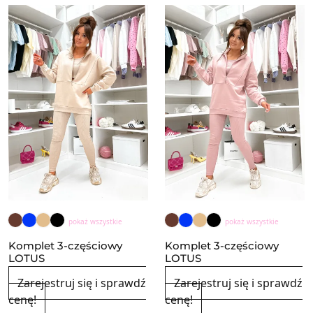
pokaż wszystkie
pokaż wszystkie
Komplet 3-częściowy
Komplet 3-częściowy
LOTUS
LOTUS
Zarejestruj się i sprawdź
Zarejestruj się i sprawdź
cenę!
cenę!