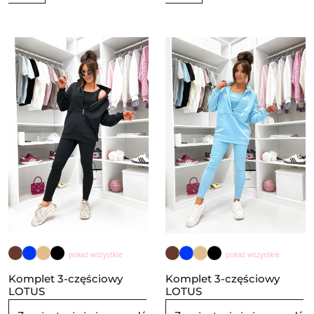
pokaż wszystkie
pokaż wszystkie
Komplet 3-częściowy
Komplet 3-częściowy
LOTUS
LOTUS