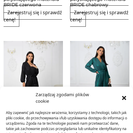
BRIDE czerwona
BRIDE chabrowy
Zarejestruj się i sprawdź
Zarejestruj się i sprawdź
cenę!
cenę!
Zarządzaj zgodami plików
cookie
Aby zapewnić jak najlepsze wrażenia, korzystamy z technologii, takich jak
pliki cookie, do przechowywania i/lub uzyskiwania dostępu do informacji o
urządzeniu. Zgoda na te technologie pozwoli nam przetwarzać dane,
takie jak zachowanie podczas przeglądania lub unikalne identyfikatory na