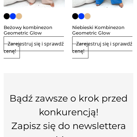
Beżowy kombinezon
Niebieski Kombinezon
Geometric Glow
Geometric Glow
Zarejestruj się i sprawdź
Zarejestruj się i sprawdź
cenę!
cenę!
Bądź zawsze o krok przed
konkurencją!
Zapisz się do newslettera