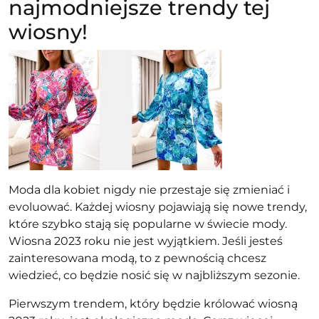
najmodniejsze trendy tej
wiosny!
Moda dla kobiet nigdy nie przestaje się zmieniać i
evoluować. Każdej wiosny pojawiają się nowe trendy,
które szybko stają się popularne w świecie mody.
Wiosna 2023 roku nie jest wyjątkiem. Jeśli jesteś
zainteresowana modą, to z pewnością chcesz
wiedzieć, co będzie nosić się w najbliższym sezonie.
Pierwszym trendem, który będzie królować wiosną