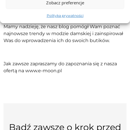
Zobacz preferencje
Polityka prywatności
Mamy nadzieję, że nasz blog pomógł Wam poznać
najnowsze trendy w modzie damskiej i zainspirował
Was do wprowadzenia ich do swoich butików.
Jak zawsze zapraszamy do zapoznania się z nasza
ofertą na
www.e-moon.pl
Bądź zawsze o krok przed